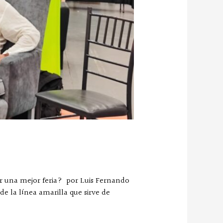
ir una mejor feria? por Luis Fernando
de la línea amarilla que sirve de