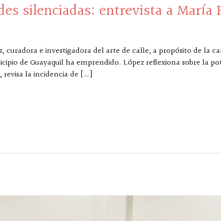
des silenciadas: entrevista a María
curadora e investigadora del arte de calle, a propósito de la 
cipio de Guayaquil ha emprendido. López reflexiona sobre la pote
, revisa la incidencia de […]