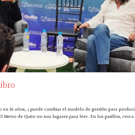
ibro
co en 16 años, ¿puede cambiar el modelo de gestión para produc
Metro de Quito no son lugares para leer. En los pasillos, cerca 