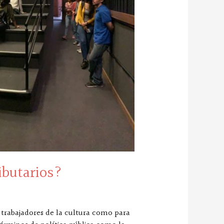
ributarios?
y trabajadores de la cultura como para