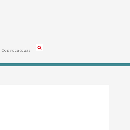
Convocatorias