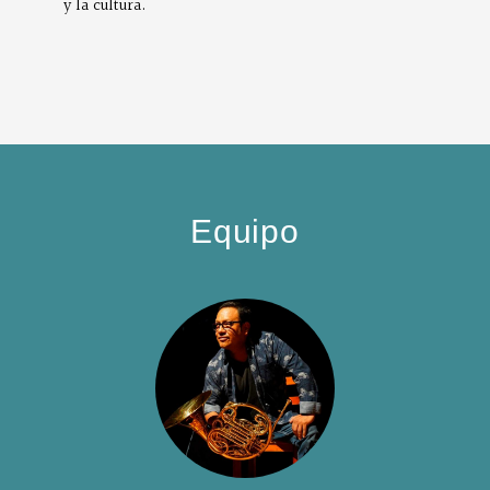
y la cultura.
Equipo