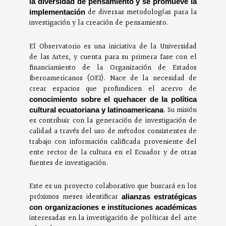
la diversidad de pensamiento y se promueve la
de diversas metodologías para la
implementación
investigación y la creación de pensamiento.
El Observatorio es una iniciativa de la Universidad
de las Artes, y cuenta para su primera fase con el
financiamiento de la Organización de Estados
Iberoamericanos (OEI). Nace de la necesidad de
crear espacios que profundicen el acervo de
conocimiento sobre el quehacer de la política
. Su misión
cultural ecuatoriana y latinoamericana
es contribuir con la generación de investigación de
calidad a través del uso de métodos consistentes de
trabajo con información calificada proveniente del
ente rector de la cultura en el Ecuador y de otras
fuentes de investigación.
Este es un proyecto colaborativo que buscará en los
próximos meses identificar
alianzas estratégicas
con organizaciones e instituciones académicas
interesadas en la investigación de políticas del arte