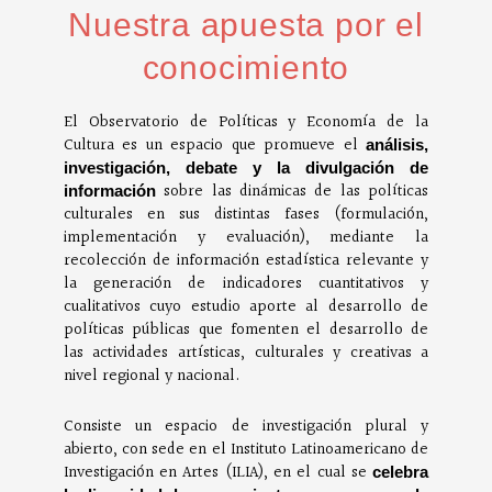
Nuestra apuesta por el
conocimiento
El Observatorio de Políticas y Economía de la
Cultura es un espacio que promueve el
análisis,
investigación, debate y la divulgación de
sobre las dinámicas de las políticas
información
culturales en sus distintas fases (formulación,
implementación y evaluación), mediante la
recolección de información estadística relevante y
la generación de indicadores cuantitativos y
cualitativos cuyo estudio aporte al desarrollo de
políticas públicas que fomenten el desarrollo de
las actividades artísticas, culturales y creativas a
nivel regional y nacional.
Consiste un espacio de investigación plural y
abierto, con sede en el Instituto Latinoamericano de
Investigación en Artes (ILIA), en el cual se
celebra