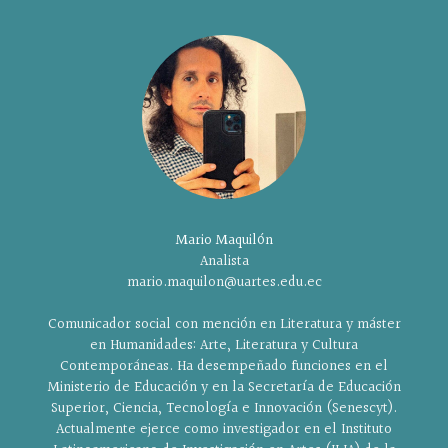
Mario Maquilón
Analista
mario.maquilon@uartes.edu.ec
Comunicador social con mención en Literatura y máster
en Humanidades: Arte, Literatura y Cultura
Contemporáneas. Ha desempeñado funciones en el
Ministerio de Educación y en la Secretaría de Educación
Superior, Ciencia, Tecnología e Innovación (Senescyt).
Actualmente ejerce como investigador en el Instituto