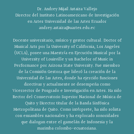
Dr. Andrey Mijail Astaiza Vallejo
Director del Instituto Latinoamericano de Investigación
en Artes Universidad de las Artes Ecuador
andrey.astaiza@uartes.edu.ec
Docente universitario, músico y gestor cultural. Doctor of
Musical Arts por la University of California, Los Angeles
(UCLA), posee una Maestría en Ejecución Musical por la
University of Louisville y un Bachelor of Music in
Performance por Arizona State University. Fue miembro
de la Comisión Gestora que lideró la creación de la
Universidad de las Artes, donde ha ejercido funciones
directivas y actualmente se desempeña como
Vicerrector de Posgrado e Investigación en Artes. Ha sido
Rector del Conservatorio Superior Nacional de Música de
Quito y Director titular de la Banda Sinfónica
Metropolitana de Quito. Como intérprete, ha sido solista
con ensambles nacionales y ha explorado sonoridades
que dialogan entre el gamelán de Indonesia y la
marimba colombo-ecuatoriana.