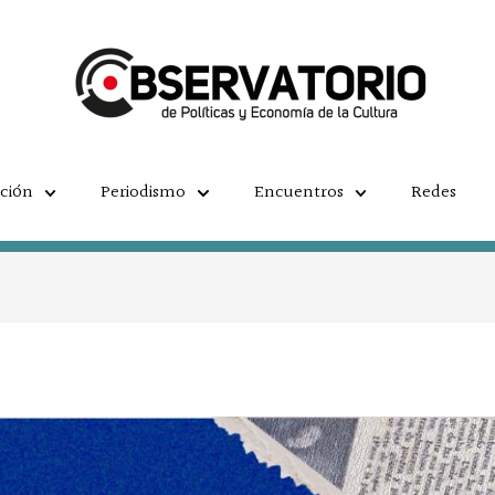
ación
Periodismo
Encuentros
Redes