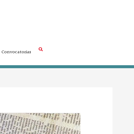
Convocatorias