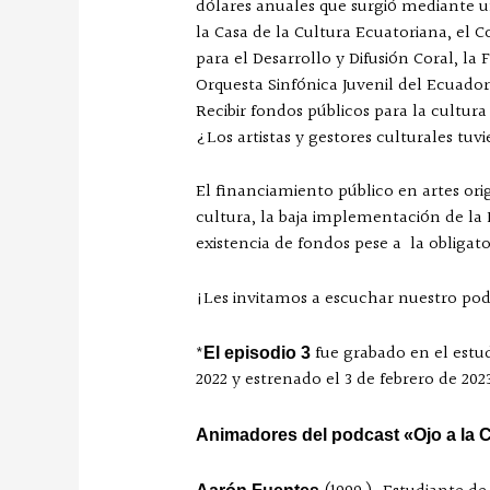
dólares anuales que surgió mediante u
la Casa de la Cultura Ecuatoriana, el
para el Desarrollo y Difusión Coral, l
Orquesta Sinfónica Juvenil del Ecuador
Recibir fondos públicos para la cultura
¿Los artistas y gestores culturales tu
El financiamiento público en artes ori
cultura, la baja implementación de la 
existencia de fondos pese a la obligat
¡Les invitamos a escuchar nuestro pod
*
fue grabado en el estud
El episodio 3
2022 y estrenado el 3 de febrero de 202
Animadores del podcast «Ojo a la 