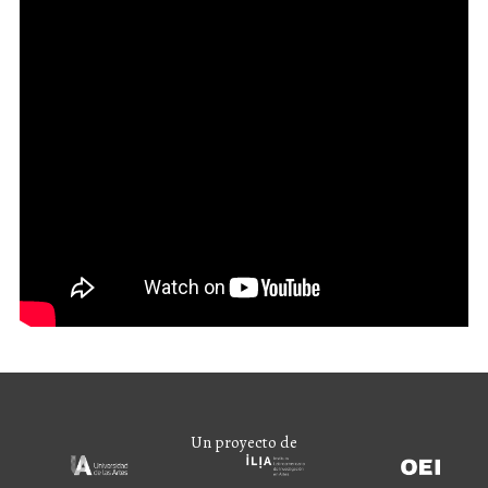
Un proyecto de