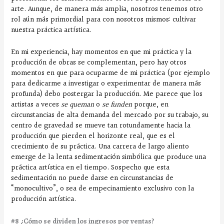
arte. Aunque, de manera más amplia, nosotros tenemos otro
rol aún más primordial para con nosotros mismos: cultivar
nuestra práctica artística.
En mi experiencia, hay momentos en que mi práctica y la
producción de obras se complementan, pero hay otros
momentos en que para ocuparme de mi práctica (por ejemplo
para dedicarme a investigar o experimentar de manera más
profunda) debo postergar la producción. Me parece que los
artistas a veces
se queman
o
se funden
porque, en
circunstancias de alta demanda del mercado por su trabajo, su
centro de gravedad se mueve tan rotundamente hacia la
producción que pierden el horizonte real, que es el
crecimiento de su práctica. Una carrera de largo aliento
emerge de la lenta sedimentación simbólica que produce una
práctica artística en el tiempo. Sospecho que esta
sedimentación no puede darse en circunstancias de
“monocultivo”, o sea de empecinamiento exclusivo con la
producción artística.
#8 ¿Cómo se dividen los ingresos por ventas?