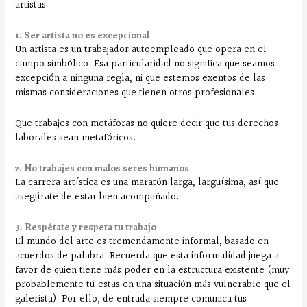
artistas:
1. Ser artista no es excepcional
Un artista es un trabajador autoempleado que opera en el
campo simbólico. Esa particularidad no significa que seamos
excepción a ninguna regla, ni que estemos exentos de las
mismas consideraciones que tienen otros profesionales.
Que trabajes con metáforas no quiere decir que tus derechos
laborales sean metafóricos.
2. No trabajes con malos seres humanos
La carrera artística es una maratón larga, larguísima, así que
asegúrate de estar bien acompañado.
3. Respétate y respeta tu trabajo
El mundo del arte es tremendamente informal, basado en
acuerdos de palabra. Recuerda que esta informalidad juega a
favor de quien tiene más poder en la estructura existente (muy
probablemente tú estás en una situación más vulnerable que el
galerista). Por ello, de entrada siempre comunica tus