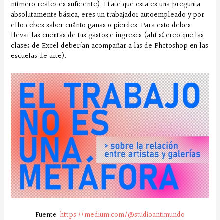
número reales es suficiente). Fíjate que esta es una pregunta
absolutamente básica, eres un trabajador autoempleado y por
ello debes saber cuánto ganas o pierdes. Para esto debes
llevar las cuentas de tus gastos e ingresos (ahí sí creo que las
clases de Excel deberían acompañar a las de Photoshop en las
escuelas de arte).
Fuente:
https://medium.com/@studioantimundo