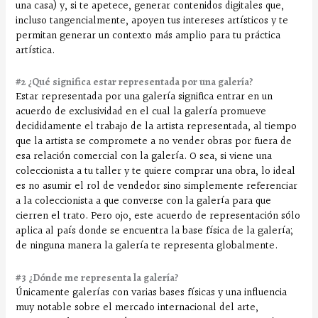
una casa) y, si te apetece, generar contenidos digitales que,
incluso tangencialmente, apoyen tus intereses artísticos y te
permitan generar un contexto más amplio para tu práctica
artística.
#2 ¿Qué significa estar representada por una galería?
Estar representada por una galería significa entrar en un
acuerdo de exclusividad en el cual la galería promueve
decididamente el trabajo de la artista representada, al tiempo
que la artista se compromete a no vender obras por fuera de
esa relación comercial con la galería. O sea, si viene una
coleccionista a tu taller y te quiere comprar una obra, lo ideal
es no asumir el rol de vendedor sino simplemente referenciar
a la coleccionista a que converse con la galería para que
cierren el trato. Pero ojo, este acuerdo de representación sólo
aplica al país donde se encuentra la base física de la galería;
de ninguna manera la galería te representa globalmente.
#3 ¿Dónde me representa la galería?
Únicamente galerías con varias bases físicas y una influencia
muy notable sobre el mercado internacional del arte,