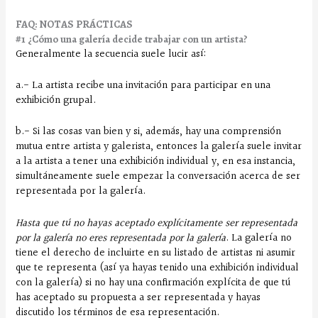
FAQ: NOTAS PRÁCTICAS
#1 ¿Cómo una galería decide trabajar con un artista?
Generalmente la secuencia suele lucir así:
a.- La artista recibe una invitación para participar en una
exhibición grupal.
b.- Si las cosas van bien y si, además, hay una comprensión
mutua entre artista y galerista, entonces la galería suele invitar
a la artista a tener una exhibición individual y, en esa instancia,
simultáneamente suele empezar la conversación acerca de ser
representada por la galería.
Hasta que tú no hayas aceptado explícitamente ser representada
por la galería no eres representada por la galería
. La galería no
tiene el derecho de incluirte en su listado de artistas ni asumir
que te representa (así ya hayas tenido una exhibición individual
con la galería) si no hay una confirmación explícita de que tú
has aceptado su propuesta a ser representada y hayas
discutido los términos de esa representación.