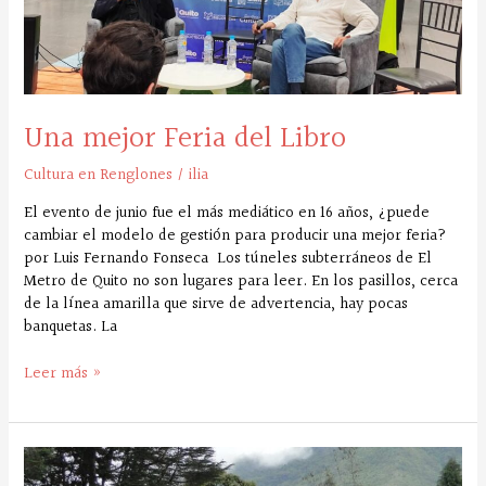
Una mejor Feria del Libro
Cultura en Renglones
/
ilia
El evento de junio fue el más mediático en 16 años, ¿puede
cambiar el modelo de gestión para producir una mejor feria?
por Luis Fernando Fonseca Los túneles subterráneos de El
Metro de Quito no son lugares para leer. En los pasillos, cerca
de la línea amarilla que sirve de advertencia, hay pocas
banquetas. La
Leer más »
La
cultura