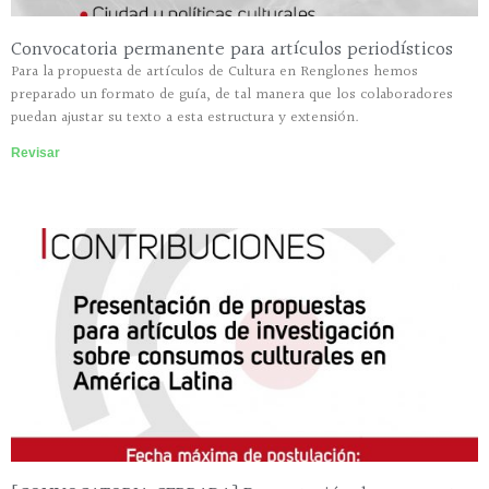
Convocatoria permanente para artículos periodísticos
Para la propuesta de artículos de Cultura en Renglones hemos
preparado un formato de guía, de tal manera que los colaboradores
puedan ajustar su texto a esta estructura y extensión.
Revisar