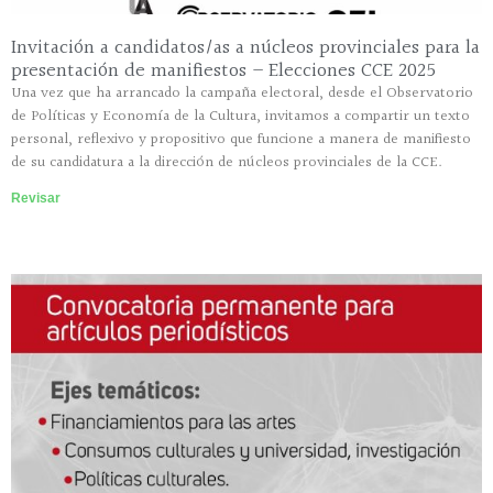
Invitación a candidatos/as a núcleos provinciales para la
presentación de manifiestos – Elecciones CCE 2025
Una vez que ha arrancado la campaña electoral, desde el Observatorio
de Políticas y Economía de la Cultura, invitamos a compartir un texto
personal, reflexivo y propositivo que funcione a manera de manifiesto
de su candidatura a la dirección de núcleos provinciales de la CCE.
Revisar