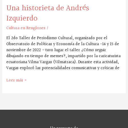
Una historieta de Andrés
Izquierdo
Cultura en Renglones
/
El 2do Taller de Periodismo Cultural, organizado por el
Observatorio de Políticas y Economía de la Cultura -14 y 15 de
noviembre de 2022 – tuvo lugar el taller ¿Cómo seguir
dibujando en tiempo de memes?, impartido por la caricaturista
ecuatoriana Vilma Vargas (Vilmatraca). Durante esta actividad,
Vargas exploró las potencialidades comunicativas y críticas de
Leer más »
Un proyecto de