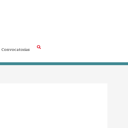
Convocatorias