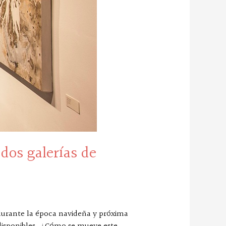
 dos galerías de
 durante la época navideña y próxima