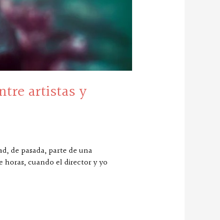
re artistas y
ad, de pasada, parte de una
 horas, cuando el director y yo