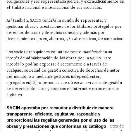
obligaciones y ser representada judicial y extrajudicialmente en
el ámbito nacional e internacional de sus asociados.
Así también, SACIN tendría la misión de representar y
gestionar obras y prestaciones de los titulares protegidos por
derechos de autor y derechos conexos y además por
licenciamientos libres, abiertos, y/o alternativos, de sus socios.
Los socios eran quienes voluntariamente manifestaban su
interés de administración de las obras por la SACIN. Este
interés lo podían expresar directamente o a través de
cualquier sociedad de gestión colectiva de derechos de autor
del mundo, o a mediante gestores independientes,
agregadores
[10]
, o personas que ofrezcan servicios de gestión
de derechos de autor y conexos en internet y otros entornos
digitales.
SACIN apostaba por recaudar y distribuir de manera
transparente, eficiente, equitativa, razonable y
proporcional las regalías generadas por el uso de las
. Otro de
obras y prestaciones que conforman su catálogo