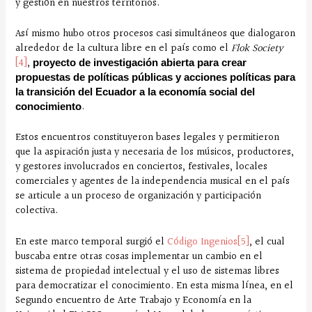
y gestión en nuestros territorios.
Así mismo hubo otros procesos casi simultáneos que dialogaron
alrededor de la cultura libre en el país como el
Flok Society
[4]
,
proyecto de investigación abierta para crear
propuestas de políticas públicas y acciones políticas para
la transición del Ecuador a la economía social del
.
conocimiento
Estos encuentros constituyeron bases legales y permitieron
que la aspiración justa y necesaria de los músicos, productores,
y gestores involucrados en conciertos, festivales, locales
comerciales y agentes de la independencia musical en el país
se articule a un proceso de organización y participación
colectiva.
En este marco temporal surgió el
Código Ingenios
[5]
, el cual
buscaba entre otras cosas implementar un cambio en el
sistema de propiedad intelectual y el uso de sistemas libres
para democratizar el conocimiento. En esta misma línea, en el
Segundo encuentro de Arte Trabajo y Economía en la