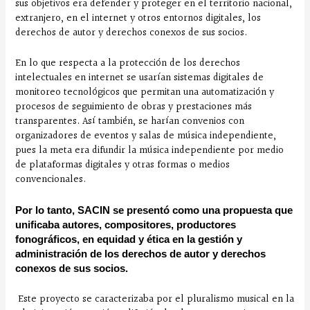
sus objetivos era defender y proteger en el territorio nacional,
extranjero, en el internet y otros entornos digitales, los
derechos de autor y derechos conexos de sus socios.
En lo que respecta a la protección de los derechos
intelectuales en internet se usarían sistemas digitales de
monitoreo tecnológicos que permitan una automatización y
procesos de seguimiento de obras y prestaciones más
transparentes. Así también, se harían convenios con
organizadores de eventos y salas de música independiente,
pues la meta era difundir la música independiente por medio
de plataformas digitales y otras formas o medios
convencionales.
Por lo tanto, SACIN se presentó como una propuesta que
unificaba autores, compositores, productores
fonográficos, en equidad y ética en la gestión y
administración de los derechos de autor y derechos
conexos de sus socios.
Este proyecto se caracterizaba por el pluralismo musical en la