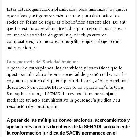
Estas estrategias fueron planificadas para minimizar los gastos
operativos y así generar más recursos para distribuir a los
socios en forma de regalías o beneficios asistenciales. De ahí
que los estatutos estaban diseñados para repartir los ingresos
en una sola sociedad de gestión que incluya autores,
compositores, productores fonográficos que trabajen como
independientes.
La revocatoria del Sociedad Anónima
A pesar de estos planes, las asambleas y los músicos que le
apostaban al trabajo de esta sociedad de gestión colectiva, la
coyuntura política del país a partir del 2020, año de pandemia,
desembocó en que SACIN no cuente con personería jurídica.
Sin explicaciones, el SENADI le revocó de manera injusta,
mediante un acto administrativo la personería jurídica y su
resolución de constitución.
A pesar de las múltiples conversaciones, acercamientos y
apelaciones con los directivos de la SENADI, actualmente
la conformación jurídica de SACIN permanece en el