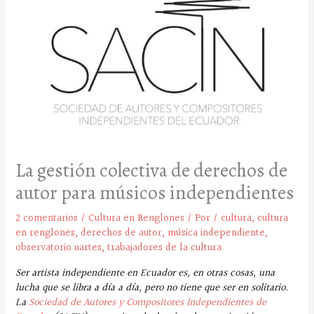
La gestión colectiva de derechos de
autor para músicos independientes
2 comentarios
/
Cultura en Renglones
/ Por
/
cultura
,
cultura
en renglones
,
derechos de autor
,
música independiente
,
observatorio uartes
,
trabajadores de la cultura
Ser artista independiente en Ecuador es, en otras cosas, una
lucha que se libra a día a día, pero no tiene que ser en solitario.
La
Sociedad de Autores y Compositores Independientes de