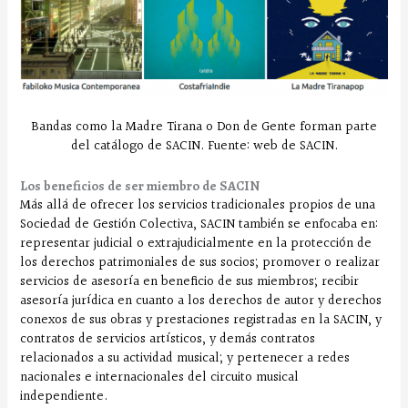
Bandas como la Madre Tirana o Don de Gente forman parte
del catálogo de SACIN. Fuente: web de SACIN.
Los beneficios de ser miembro de SACIN
Más allá de ofrecer los servicios tradicionales propios de una
Sociedad de Gestión Colectiva, SACIN también se enfocaba en:
representar judicial o extrajudicialmente en la protección de
los derechos patrimoniales de sus socios; promover o realizar
servicios de asesoría en beneficio de sus miembros; recibir
asesoría jurídica en cuanto a los derechos de autor y derechos
conexos de sus obras y prestaciones registradas en la SACIN, y
contratos de servicios artísticos, y demás contratos
relacionados a su actividad musical; y pertenecer a redes
nacionales e internacionales del circuito musical
independiente.