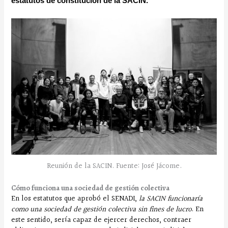
estatutos de constitución de la SACIN.
Reunión de la SACIN. Fuente: José Jácome.
Cómo funciona una sociedad de gestión colectiva
En los estatutos que aprobó el SENADI,
la SACIN funcionaría
como una sociedad de gestión colectiva sin fines de lucro
. En
este sentido, sería capaz de ejercer derechos, contraer