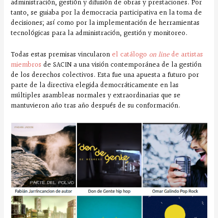
administración, gestión y difusión de obras y prestaciones. Por
tanto, se guiaba por la democracia participativa en la toma de
decisiones; así como por la implementación de herramientas
tecnológicas para la administración, gestión y monitoreo.
Todas estas premisas vincularon
el catálogo
on line
de artistas
miembros
de SACIN a una visión contemporánea de la gestión
de los derechos colectivos. Esta fue una apuesta a futuro por
parte de la directiva elegida democráticamente en las
múltiples asambleas normales y extraordinarias que se
mantuvieron año tras año después de su conformación.