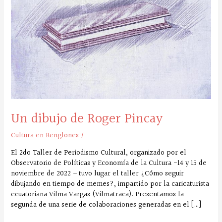
Pincay
Un dibujo de Roger Pincay
Cultura en Renglones
/
El 2do Taller de Periodismo Cultural, organizado por el
Observatorio de Políticas y Economía de la Cultura -14 y 15 de
noviembre de 2022 – tuvo lugar el taller ¿Cómo seguir
dibujando en tiempo de memes?, impartido por la caricaturista
ecuatoriana Vilma Vargas (Vilmatraca). Presentamos la
segunda de una serie de colaboraciones generadas en el […]