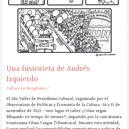
Una historieta de Andrés
Izquierdo
Cultura en Renglones
/
El 2do Taller de Periodismo Cultural, organizado por el
Observatorio de Políticas y Economía de la Cultura -14 y 15 de
noviembre de 2022 – tuvo lugar el taller ¿Cómo seguir
dibujando en tiempo de memes?, impartido por la caricaturista
ecuatoriana Vilma Vargas (Vilmatraca). Durante esta actividad,