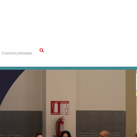
Convocatorias