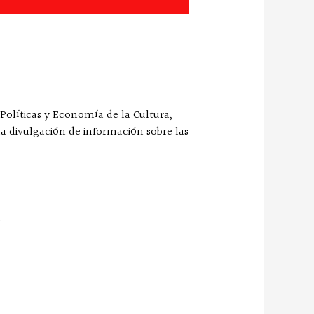
 Políticas y Economía de la Cultura,
la divulgación de información sobre las
.