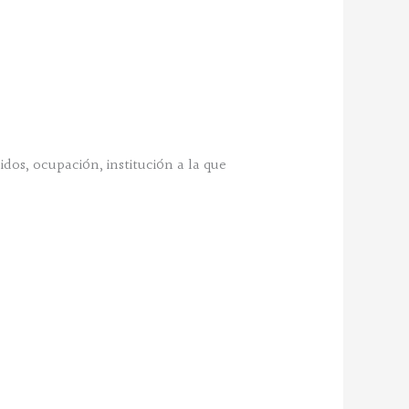
os, ocupación, institución a la que