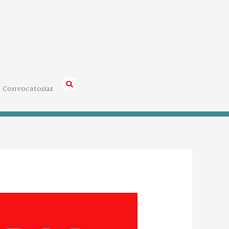
Convocatorias