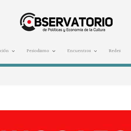
ación
Periodismo
Encuentros
Redes