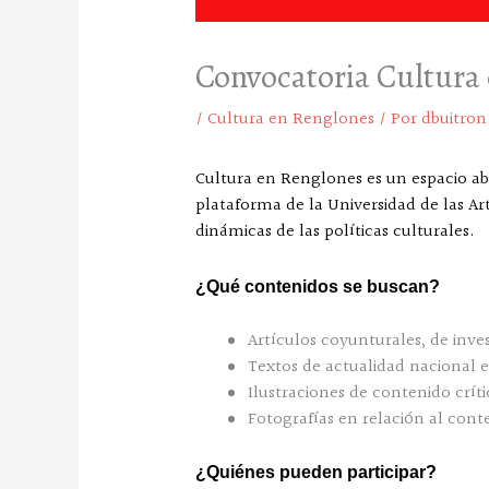
Convocatoria Cultura
/
Cultura en Renglones
/ Por
dbuitron
Cultura en Renglones es un espacio abi
plataforma de la Universidad de las Ar
dinámicas de las políticas culturales.
¿Qué contenidos se buscan?
Artículos coyunturales, de inves
Textos de actualidad nacional e 
Ilustraciones de contenido crític
Fotografías en relación al cont
¿Quiénes pueden participar?