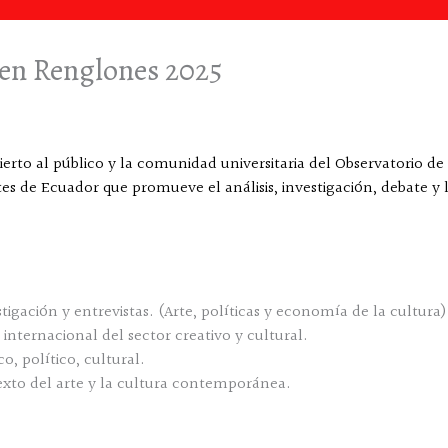
 en Renglones 2025
erto al público y la comunidad universitaria del Observatorio de
tes de Ecuador que promueve el análisis, investigación, debate y 
tigación y entrevistas. (Arte, políticas y economía de la cultura)
internacional del sector creativo y cultural.
o, político, cultural.
exto del arte y la cultura contemporánea.