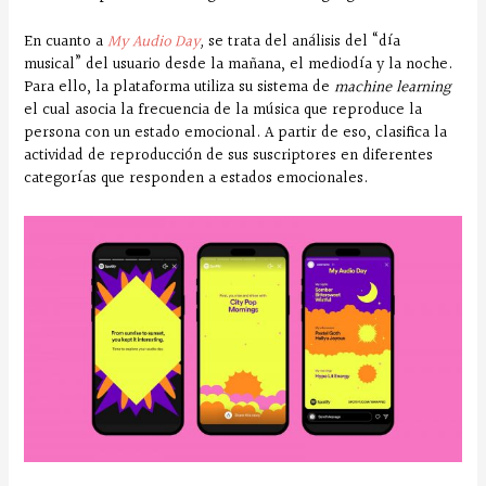
En cuanto a
My Audio Day
,
se trata del análisis del “día
musical” del usuario desde la mañana, el mediodía y la noche.
Para ello, la plataforma utiliza su sistema de
machine learning
el cual asocia la frecuencia de la música que reproduce la
persona con un estado emocional. A partir de eso, clasifica la
actividad de reproducción de sus suscriptores en diferentes
categorías que responden a estados emocionales.