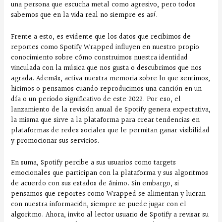
una persona que escucha metal como agresivo, pero todos
sabemos que en la vida real no siempre es así.
Frente a esto, es evidente que los datos que recibimos de
reportes como Spotify Wrapped influyen en nuestro propio
conocimiento sobre cómo construimos nuestra identidad
vinculada con la música que nos gusta o descubrimos que nos
agrada. Además, activa nuestra memoria sobre lo que sentimos,
hicimos o pensamos cuando reproducimos una canción en un
día o un periodo significativo de este 2022. Por eso, el
lanzamiento de la revisión anual de Spotify genera expectativa,
la misma que sirve a la plataforma para crear tendencias en
plataformas de redes sociales que le permitan ganar visibilidad
y promocionar sus servicios.
En suma, Spotify percibe a sus usuarios como targets
emocionales que participan con la plataforma y sus algoritmos
de acuerdo con sus estados de ánimo. Sin embargo, si
pensamos que reportes como Wrapped se alimentan y lucran
con nuestra información, siempre se puede jugar con el
algoritmo. Ahora, invito al lector usuario de Spotify a revisar su