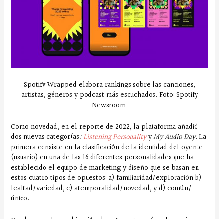
Spotify Wrapped elabora rankings sobre las canciones,
artistas, géneros y podcast más escuchados. Foto: Spotify
Newsroom
Como novedad, en el reporte de 2022, la plataforma añadió
dos nuevas categorías
:
Listening Personality
y
My Audio Day
. La
primera consiste en la clasificación de la identidad del oyente
(usuario) en una de las 16 diferentes personalidades que ha
establecido el equipo de marketing y diseño que se basan en
estos cuatro tipos de opuestos: a) familiaridad/exploración b)
lealtad/variedad, c) atemporalidad/novedad, y d) común/
único.