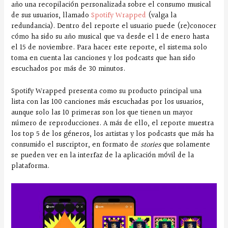
año una recopilación personalizada sobre el consumo musical
de sus usuarios, llamado
Spotify Wrapped
(valga la
redundancia). Dentro del reporte el usuario puede (re)conocer
cómo ha sido su año musical que va desde el 1 de enero hasta
el 15 de noviembre. Para hacer este reporte, el sistema solo
toma en cuenta las canciones y los podcasts que han sido
escuchados por más de 30 minutos.
Spotify Wrapped presenta como su producto principal una
lista con las 100 canciones más escuchadas por los usuarios,
aunque solo las 10 primeras son los que tienen un mayor
número de reproducciones. A más de ello, el reporte muestra
los top 5 de los géneros, los artistas y los podcasts que más ha
consumido el suscriptor, en formato de
stories
que solamente
se pueden ver en la interfaz de la aplicación móvil de la
plataforma.