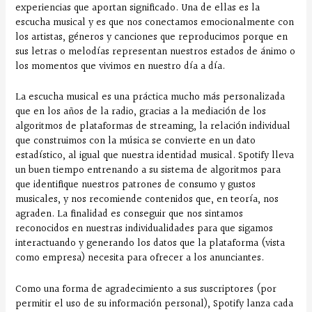
experiencias que aportan significado. Una de ellas es la
escucha musical y es que nos conectamos emocionalmente con
los artistas, géneros y canciones que reproducimos porque en
sus letras o melodías representan nuestros estados de ánimo o
los momentos que vivimos en nuestro día a día.
La escucha musical es una práctica mucho más personalizada
que en los años de la radio, gracias a la mediación de los
algoritmos de plataformas de streaming, la relación individual
que construimos con la música se convierte en un dato
estadístico, al igual que nuestra identidad musical. Spotify lleva
un buen tiempo entrenando a su sistema de algoritmos para
que identifique nuestros patrones de consumo y gustos
musicales, y nos recomiende contenidos que, en teoría, nos
agraden. La finalidad es conseguir que nos sintamos
reconocidos en nuestras individualidades para que sigamos
interactuando y generando los datos que la plataforma (vista
como empresa) necesita para ofrecer a los anunciantes.
Como una forma de agradecimiento a sus suscriptores (por
permitir el uso de su información personal), Spotify lanza cada