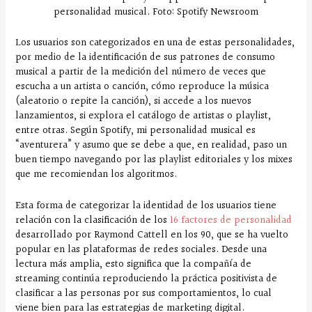
personalidad musical. Foto: Spotify Newsroom
Los usuarios son categorizados en una de estas personalidades,
por medio de la identificación de sus patrones de consumo
musical a partir de la medición del número de veces que
escucha a un artista o canción, cómo reproduce la música
(aleatorio o repite la canción), si accede a los nuevos
lanzamientos, si explora el catálogo de artistas o playlist,
entre otras. Según Spotify, mi personalidad musical es
“aventurera” y asumo que se debe a que, en realidad, paso un
buen tiempo navegando por las playlist editoriales y los mixes
que me recomiendan los algoritmos.
Esta forma de categorizar la identidad de los usuarios tiene
relación con la clasificación de los
16 factores de personalidad
desarrollado por Raymond Cattell en los 90, que se ha vuelto
popular en las plataformas de redes sociales. Desde una
lectura más amplia, esto significa que la compañía de
streaming continúa reproduciendo la práctica positivista de
clasificar a las personas por sus comportamientos, lo cual
viene bien para las estrategias de marketing digital.