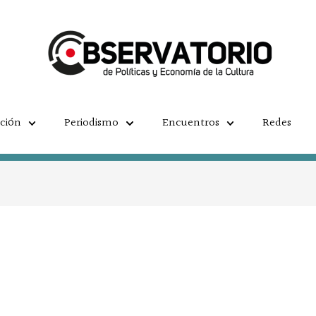
ación
Periodismo
Encuentros
Redes