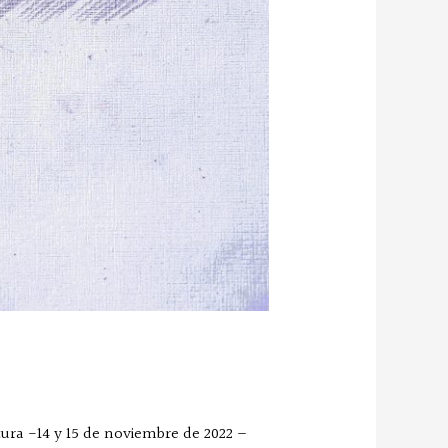
tura -14 y 15 de noviembre de 2022 –