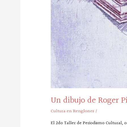
Un dibujo de Roger P
Cultura en Renglones
/
El 2do Taller de Periodismo Cultural, 