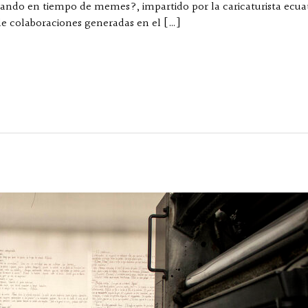
ujando en tiempo de memes?, impartido por la caricaturista ecua
e colaboraciones generadas en el […]