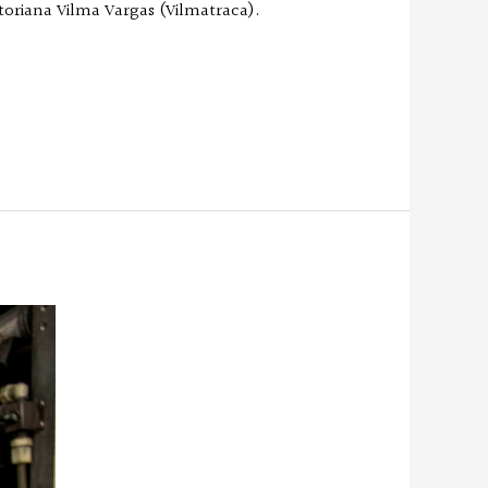
toriana Vilma Vargas (Vilmatraca).