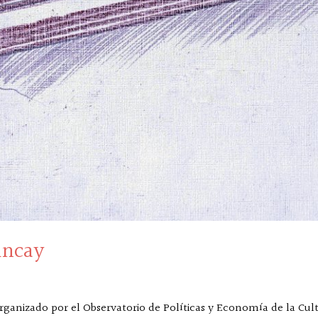
incay
organizado por el Observatorio de Políticas y Economía de la Cul