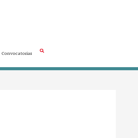
Convocatorias