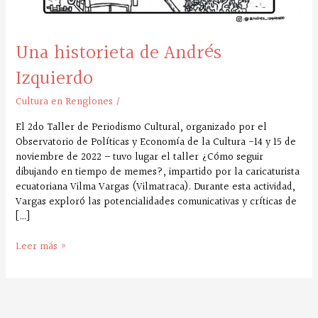
Una historieta de Andrés
Izquierdo
Cultura en Renglones
/
El 2do Taller de Periodismo Cultural, organizado por el
Observatorio de Políticas y Economía de la Cultura -14 y 15 de
noviembre de 2022 – tuvo lugar el taller ¿Cómo seguir
dibujando en tiempo de memes?, impartido por la caricaturista
ecuatoriana Vilma Vargas (Vilmatraca). Durante esta actividad,
Vargas exploró las potencialidades comunicativas y críticas de
[…]
Leer más »