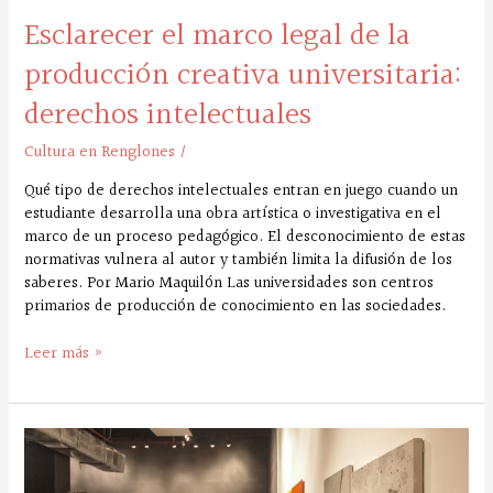
Esclarecer el marco legal de la
producción creativa universitaria:
derechos intelectuales
Cultura en Renglones
/
Qué tipo de derechos intelectuales entran en juego cuando un
estudiante desarrolla una obra artística o investigativa en el
marco de un proceso pedagógico. El desconocimiento de estas
normativas vulnera al autor y también limita la difusión de los
saberes. Por Mario Maquilón Las universidades son centros
primarios de producción de conocimiento en las sociedades.
Leer más »
La
optimización
de