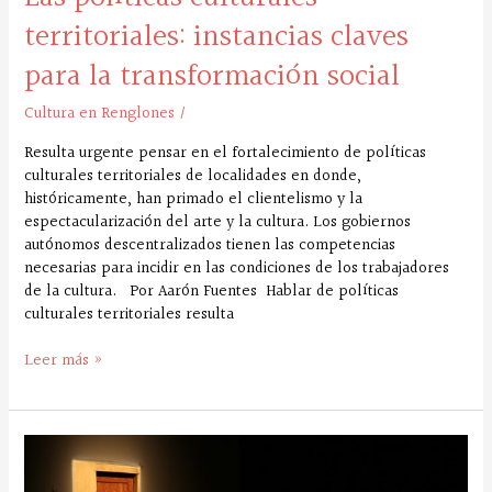
territoriales: instancias claves
para la transformación social
Cultura en Renglones
/
Resulta urgente pensar en el fortalecimiento de políticas
culturales territoriales de localidades en donde,
históricamente, han primado el clientelismo y la
espectacularización del arte y la cultura. Los gobiernos
autónomos descentralizados tienen las competencias
necesarias para incidir en las condiciones de los trabajadores
de la cultura. Por Aarón Fuentes Hablar de políticas
culturales territoriales resulta
Leer más »
Seguridad
social
para