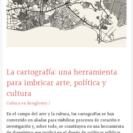
La cartografía: una herramienta
para imbricar arte, política y
cultura
Cultura en Renglones
/
En el campo del arte y la cultura, las cartografías se han
convertido en aliadas para visibilizar procesos de creación e
investigación y, sobre todo, se constituyen en una herramienta
de diagnóstico que incidirá en el diseño de políticas públicas.