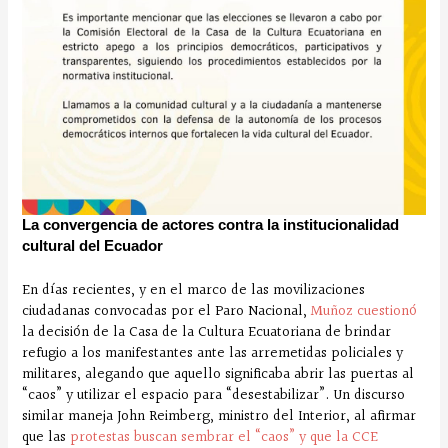
La convergencia de actores contra la institucionalidad
cultural del Ecuador
En días recientes, y en el marco de las movilizaciones
ciudadanas convocadas por el Paro Nacional,
Muñoz cuestionó
la decisión de la Casa de la Cultura Ecuatoriana de brindar
refugio a los manifestantes ante las arremetidas policiales y
militares, alegando que aquello significaba abrir las puertas al
“caos” y utilizar el espacio para “desestabilizar”. Un discurso
similar maneja John Reimberg, ministro del Interior, al afirmar
que las
protestas buscan sembrar el “caos” y que la CCE