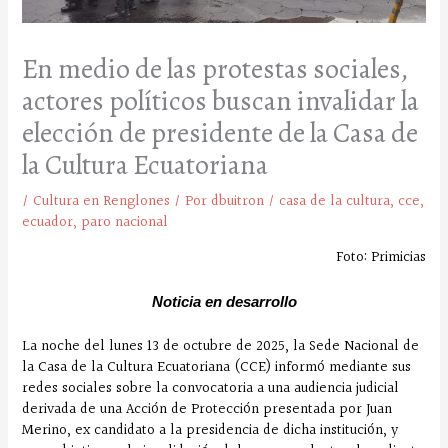
En medio de las protestas sociales,
actores políticos buscan invalidar la
elección de presidente de la Casa de
la Cultura Ecuatoriana
/
Cultura en Renglones
/ Por
dbuitron
/
casa de la cultura
,
cce
,
ecuador
,
paro nacional
Foto: Primicias
Noticia en desarrollo
La noche del lunes 13 de octubre de 2025, la Sede Nacional de
la Casa de la Cultura Ecuatoriana (CCE) informó mediante sus
redes sociales sobre la convocatoria a una audiencia judicial
derivada de una Acción de Protección presentada por Juan
Merino, ex candidato a la presidencia de dicha institución, y