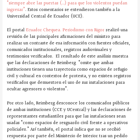
“siempre abre las puertas (…) para que los violentos puedan
ingresar”
. Estos comentarios se extendieron también a la
Universidad Central de Ecuador (UCE).
El portal
Ecuador Chequea. Periodismo con Rigor
realizó una
revisión de las principales afirmaciones del ministro para
realizar un contraste de esa información con fuentes oficiales,
comunicados institucionales, registros audiovisuales y
testimonios verificados. El resultado de este análisis muestra
que las declaraciones de Reimberg “omite que ambas
instituciones tienen una trayectoria como espacios de refugio
civil y cultural en contextos de protesta, y no existen registros
verificados que demuestren el uso de sus instalaciones para
ocultar agresores o violentos”.
Por otro lado, Reimberg desconoce los comunicados públicos
de ambas instituciones (CCE y UCentral) y las declaraciones de
representantes estudiantiles para que las instalaciones sean
usadas “como espacios de resguardo civil frente a operativos
policiales.” Así también, el portal indica que no se recibió
respuesta por parte del Ministerio de Interior tras un pedido