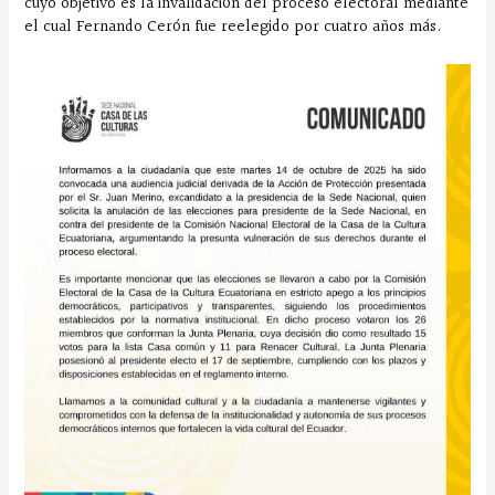
cuyo objetivo es la invalidación del proceso electoral mediante
el cual Fernando Cerón fue reelegido por cuatro años más.