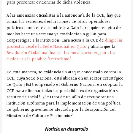
para presentar evidencias de dicha violencia.
A las amenazas oficialistas a la autonomía de la CCE, hay que
sumar las recientes declaraciones de otros operadores
políticos como el ex asambleísta Galo Lara, quien en gira de
medios hace una semana ya establecía un guión para
desprestigiar a la institución. Lara acusa a la CCE de
dirigir las
protestas desde la Sede Nacional en Quito
y afirma que la
Revolución Ciudadana financia las movilizaciones, para las
cuales usó la palabra “terrorismo”
.
De esta manera, se evidencia un ataque concertado contra la
CCE, cuya Sede Nacional está ubicada en un sector estratégico
de Quito ¿Está empeñado el Gobierno Nacional en cooptar la
CCE para eliminar todas las posibilidades de organización y
resistencia social? ¿Se trata de un afán de recuperar una
institución autónoma para la implementación de una política
de gobierno gravemente afectada por la desaparición del
Ministerio de Cultura y Patrimonio?
Noticia en desarrollo