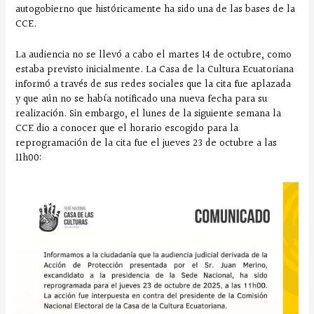
autogobierno que históricamente ha sido una de las bases de la
CCE.
La audiencia no se llevó a cabo el martes 14 de octubre, como
estaba previsto inicialmente. La Casa de la Cultura Ecuatoriana
informó a través de sus redes sociales que la cita fue aplazada
y que aún no se había notificado una nueva fecha para su
realización. Sin embargo, el lunes de la siguiente semana la
CCE dio a conocer que el horario escogido para la
reprogramación de la cita fue el jueves 23 de octubre a las
11h00: