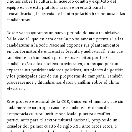
visiones sobre la cultura. El acuerdo común y explícito del
equipo es que esta plataforma no se prestará para la
descalificación, la agresión y la interpelación irrespetuosa a las
candidaturas.
Desde ya inauguramos un nuevo periodo de nuestra iniciativa
“Silla Vacía”, que en esta ocasión no solamente permitirá a las
candidaturas a la Sede Nacional exponer sus planteamientos
en dos formatos de entrevistas (escrita y audiovisual), sino que
también tendrá un buzón para textos escritos por los/as
candidatos/as a los núcleos provinciales, en los que podrán
expresar sus posicionamientos políticos, sus planes de gestión
y los principales ejes de sus propuestas de campaña. También
procesaremos y difundiremos datos y análisis sobre el clima
electoral.
Este proceso electoral de la CCE, único en el mundo y que sin
duda merece su propio caso de estudio en términos de
democracia cultural institucionalizada, plantea desafíos
particulares para el sector cultural nacional, propios de un
Ecuador del primer cuarto de siglo XXI. Ante estos retos, e