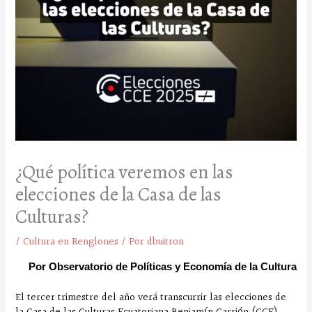
¿Qué política veremos en las
elecciones de la Casa de las
Culturas?
/
Cultura en Renglones
/ Por
dbuitron
Por Observatorio de Políticas y Economía de la Cultura
El tercer trimestre del año verá transcurrir las elecciones de