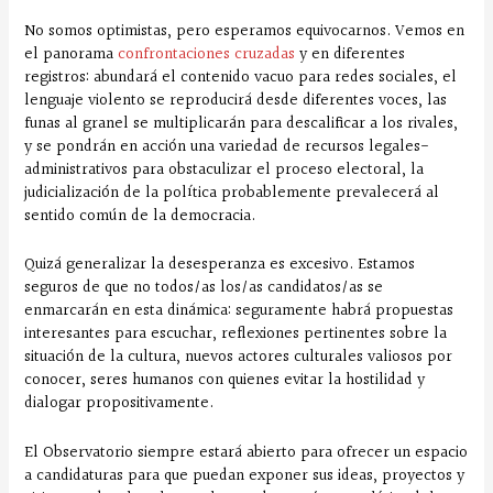
No somos optimistas, pero esperamos equivocarnos. Vemos en
el panorama
confrontaciones cruzadas
y en diferentes
registros: abundará el contenido vacuo para redes sociales, el
lenguaje violento se reproducirá desde diferentes voces, las
funas al granel se multiplicarán para descalificar a los rivales,
y se pondrán en acción una variedad de recursos legales-
administrativos para obstaculizar el proceso electoral, la
judicialización de la política probablemente prevalecerá al
sentido común de la democracia.
Quizá generalizar la desesperanza es excesivo. Estamos
seguros de que no todos/as los/as candidatos/as se
enmarcarán en esta dinámica: seguramente habrá propuestas
interesantes para escuchar, reflexiones pertinentes sobre la
situación de la cultura, nuevos actores culturales valiosos por
conocer, seres humanos con quienes evitar la hostilidad y
dialogar propositivamente.
El Observatorio siempre estará abierto para ofrecer un espacio
a candidaturas para que puedan exponer sus ideas, proyectos y