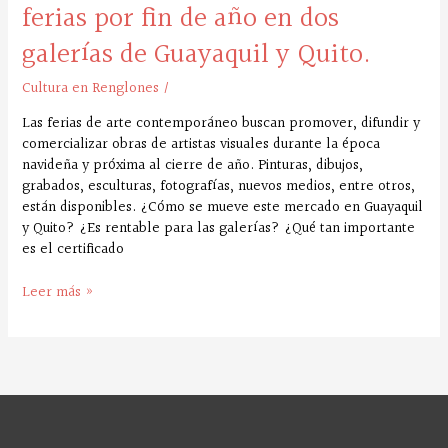
ferias por fin de año en dos
Quito.
galerías de Guayaquil y Quito.
Cultura en Renglones
/
Las ferias de arte contemporáneo buscan promover, difundir y
comercializar obras de artistas visuales durante la época
navideña y próxima al cierre de año. Pinturas, dibujos,
grabados, esculturas, fotografías, nuevos medios, entre otros,
están disponibles. ¿Cómo se mueve este mercado en Guayaquil
y Quito? ¿Es rentable para las galerías? ¿Qué tan importante
es el certificado
Leer más »