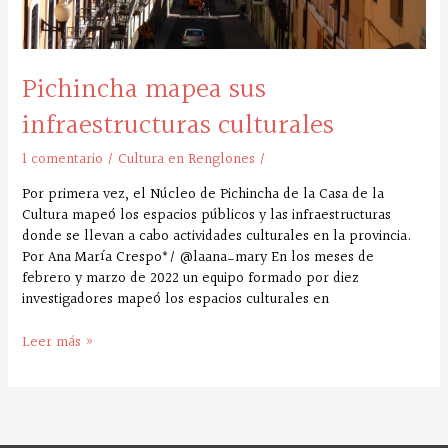
Pichincha mapea sus
infraestructuras culturales
1 comentario
/
Cultura en Renglones
/
Por primera vez, el Núcleo de Pichincha de la Casa de la
Cultura mapeó los espacios públicos y las infraestructuras
donde se llevan a cabo actividades culturales en la provincia.
Por Ana María Crespo*/ @laana_mary En los meses de
febrero y marzo de 2022 un equipo formado por diez
investigadores mapeó los espacios culturales en
Leer más »