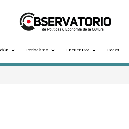
ación
Periodismo
Encuentros
Redes