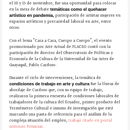
el 10 y 15 de noviembre, fue una oportunidad para colocar
en la mesa de debate
temáticas como el quehacer
participación de artistas mujeres en
artístico en pandemia,
espacios artísticos y precariedad laboral en arte, entre
otros.
Con el lema “Cara a Cara, Cuerpo a Cuerpo”, el evento
promocionado por Arte Actual de FLACSO contó con la
participación de director del Observatorio de Políticas y
Economía de la Cultura de la Universidad de las Artes de
Guayaquil, Pablo Cardoso.
Durante el ciclo de intervenciones, la temática de
fue la líneas de
condiciones de trabajo en arte y cultura
abordaje de Cardoso que, con su equipo de trabajo,
realizaron la primera encuesta de condiciones laborales de
trabajadores de la cultura del Ecuador, primer producto del
Termómetro Cultural e insumo de investigación que está
marcando una pauta de referencia para el análisis de la
compleja situación del empleo,
trabajo citado en portal
noticioso Primicias
.