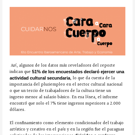
Así, algunos de los datos más reveladores del reporte
indican que
51% de los encuestados declaró ejercer una
, lo que da cuenta de la
actividad cultural secundaria
importancia del pluriempleo en el sector cultural nacional
o que un tercio de trabajadores de la cultura tiene un
ingreso menor al salario básico. En esa línea, el informe
encontró que solo el 7% tiene ingresos superiores a 2.000
dólares.
El confinamiento como elemento condicionador del trabajo
artístico y creativo en el país y en la región fue el paraguas