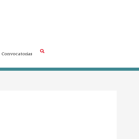
Convocatorias