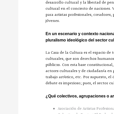
desarrollo cultural y la libertad de p
cultural en el concierto de naciones. 
para artistas profesionales, creadores,
jóvenes.
En un escenario y contexto nacional
pluralismo ideológico del sector cu
La Casa de la Cultura es el espacio de
culturales, que son derechos humanos, 
públicxs. Con esta base constitucional
actores culturales y de ciudadanía en g
trabajo artístico, etc. Por supuesto, e
debate es imperioso; pues, el sector c
¿Qué colectivos, agrupaciones o ar
Asociación de Artistas Profesion