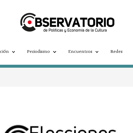
ación
Periodismo
Encuentros
Redes