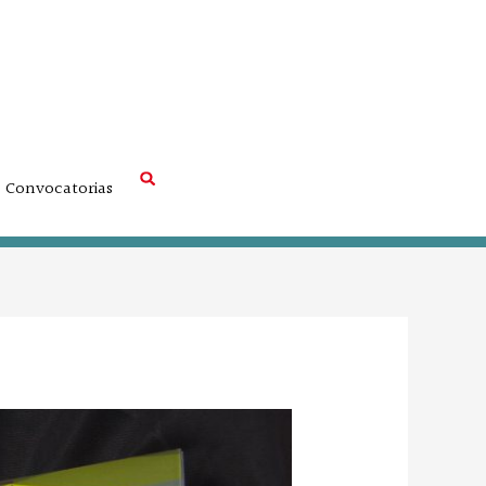
Convocatorias