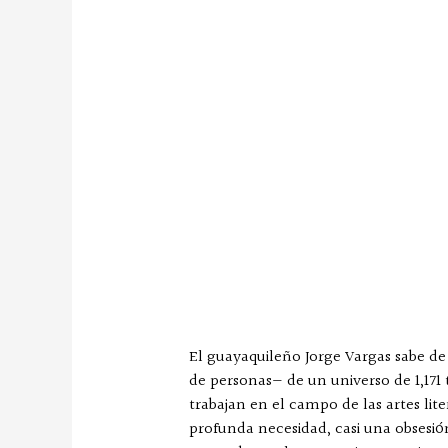
El guayaquileño Jorge Vargas sabe de 
de personas— de un universo de 1,171
trabajan en el campo de las artes lite
profunda necesidad, casi una obsesión