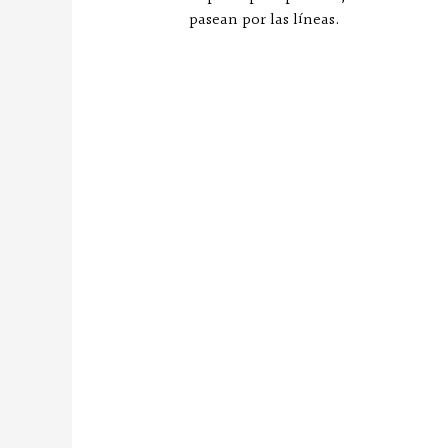
pasean por las líneas.