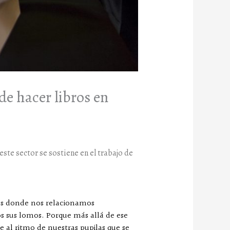
 de hacer libros en
este sector se sostiene en el trabajo de
ios donde nos relacionamos
os sus lomos. Porque más allá de ese
e al ritmo de nuestras pupilas que se