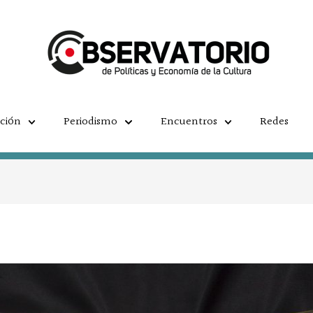
ación
Periodismo
Encuentros
Redes