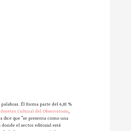
 palabras. Él forma parte del 6,81 %
ómetro Cultural del Observatorio
,
rgas dice que “se presenta como una
 donde el sector editorial está