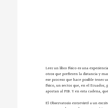
Leer un libro físico es una experienc
otros que prefieren la distancia y m
ese proceso que hace posible tener un
físico, un sector que, en el Ecuador, 
aportan al PIB. Y en esta cadena, quer
El Observatorio entrevistó a un escrit