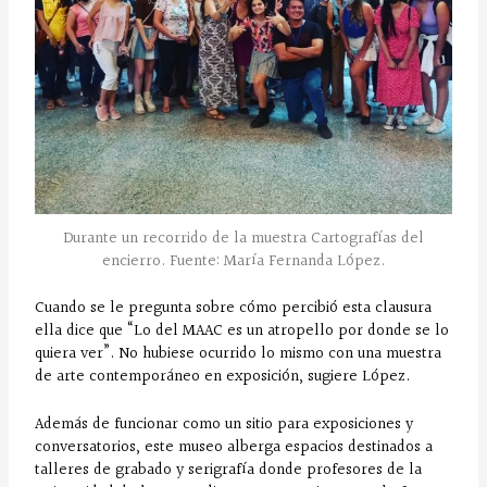
Durante un recorrido de la muestra Cartografías del
encierro. Fuente: María Fernanda López.
Cuando se le pregunta sobre cómo percibió esta clausura
ella dice que “Lo del MAAC es un atropello por donde se lo
quiera ver”. No hubiese ocurrido lo mismo con una muestra
de arte contemporáneo en exposición, sugiere López.
Además de funcionar como un sitio para exposiciones y
conversatorios, este museo alberga espacios destinados a
talleres de grabado y serigrafía donde profesores de la