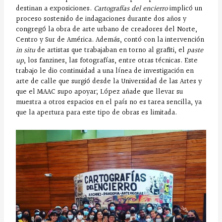
destinan a exposiciones.
Cartografías del encierro
implicó un
proceso sostenido de indagaciones durante dos años y
congregó la obra de arte urbano de creadores del Norte,
Centro y Sur de América. Además, contó con la intervención
in situ
de artistas que trabajaban en torno al grafiti, el
paste
up
, los fanzines, las fotografías, entre otras técnicas. Este
trabajo le dio continuidad a una línea de investigación en
arte de calle que surgió desde la Universidad de las Artes y
que el MAAC supo apoyar; López añade que llevar su
muestra a otros espacios en el país no es tarea sencilla, ya
que la apertura para este tipo de obras es limitada.