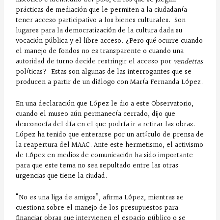
prácticas de mediación que le permiten a la ciudadanía
tener acceso participativo a los bienes culturales. Son
lugares para la democratización de la cultura dada su
vocación pública y el libre acceso. ¿Pero qué ocurre cuando
el manejo de fondos no es transparente o cuando una
autoridad de turno decide restringir el acceso por
vendettas
políticas? Estas son algunas de las interrogantes que se
producen a partir de un diálogo con María Fernanda López.
En una declaración que López le dio a este Observatorio,
cuando el museo aún permanecía cerrado, dijo que
desconocía del día en el que podría ir a retirar las obras.
López ha tenido que enterarse por un artículo de prensa de
la reapertura del MAAC. Ante este hermetismo, el activismo
de López en medios de comunicación ha sido importante
para que este tema no sea sepultado entre las otras
urgencias que tiene la ciudad.
“No es una liga de amigos”, afirma López, mientras se
cuestiona sobre el manejo de los presupuestos para
financiar obras que intervienen el espacio público o se