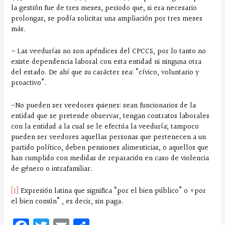
la gestión fue de tres meses, periodo que, si era necesario
prolongar, se podía solicitar una ampliación por tres meses
más.
– Las veedurías no son apéndices del CPCCS, por lo tanto no
existe dependencia laboral con esta entidad ni ninguna otra
del estado. De ahí que su carácter sea: “cívico, voluntario y
proactivo”.
-No pueden ser veedores quienes: sean funcionarios de la
entidad que se pretende observar, tengan contratos laborales
con la entidad a la cual se le efectúa la veeduría; tampoco
pueden ser veedores aquellas personas que pertenecen a un
partido político, deben pensiones alimenticias, o aquellos que
han cumplido con medidas de reparación en caso de violencia
de género o intrafamiliar.
[1]
Expresión latina que significa “por el bien público” o «por
el bien común” , es decir, sin paga.