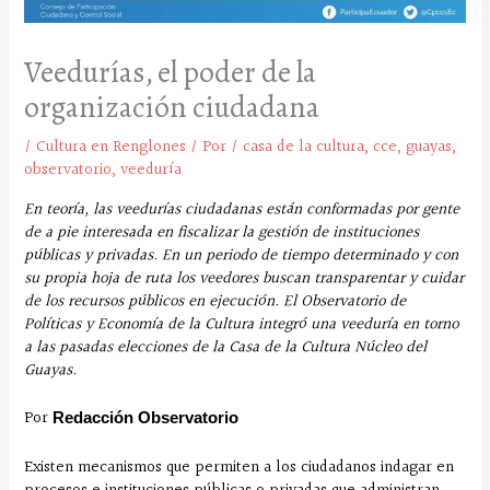
Veedurías, el poder de la
organización ciudadana
/
Cultura en Renglones
/ Por
/
casa de la cultura
,
cce
,
guayas
,
observatorio
,
veeduría
En teoría, las veedurías ciudadanas están conformadas por gente
de a pie interesada en fiscalizar la gestión de instituciones
públicas y privadas. En un periodo de tiempo determinado y con
su propia hoja de ruta los veedores buscan transparentar y cuidar
de los recursos públicos en ejecución. El Observatorio de
Políticas y Economía de la Cultura integró una veeduría en torno
a las pasadas elecciones de la Casa de la Cultura Núcleo del
Guayas.
Por
Redacción Observatorio
Existen mecanismos que permiten a los ciudadanos indagar en