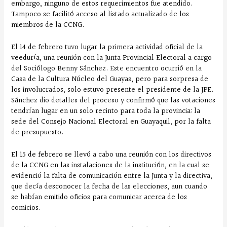
embargo, ninguno de estos requerimientos fue atendido.
Tampoco se facilitó acceso al listado actualizado de los
miembros de la CCNG.
El 14 de febrero tuvo lugar la primera actividad oficial de la
veeduría, una reunión con la Junta Provincial Electoral a cargo
del Sociólogo Benny Sánchez. Este encuentro ocurrió en la
Casa de la Cultura Núcleo del Guayas, pero para sorpresa de
los involucrados, solo estuvo presente el presidente de la JPE.
Sánchez dio detalles del proceso y confirmó que las votaciones
tendrían lugar en un solo recinto para toda la provincia: la
sede del Consejo Nacional Electoral en Guayaquil, por la falta
de presupuesto.
El 15 de febrero se llevó a cabo una reunión con los directivos
de la CCNG en las instalaciones de la institución, en la cual se
evidenció la falta de comunicación entre la Junta y la directiva,
que decía desconocer la fecha de las elecciones, aun cuando
se habían emitido oficios para comunicar acerca de los
comicios.