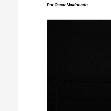
Por Oscar Maldonado.