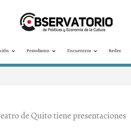
ación
Periodismo
Encuentros
Redes
 teatro de Quito tiene presentaciones