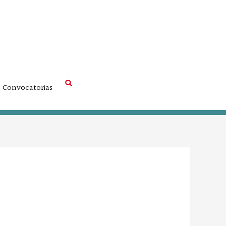
Convocatorias