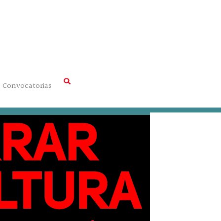
Convocatorias