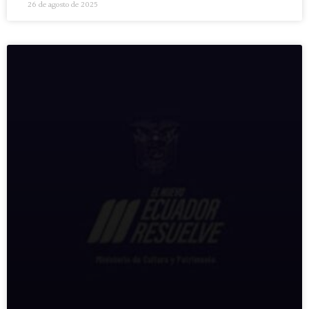
26 de agosto de 2025