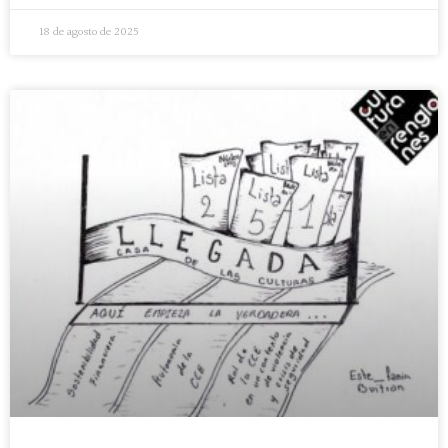
18 de agosto de 2025