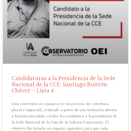
Candidaturas a la Presidencia de la Sede
Nacional de la CCE: Santiago Buitrón
Chávez – Lista 4
Esta entrevista se enmarca en un proceso de cobertura
plural e imparcial, realizado a partir de una invitación abierta
y formal extendida a todos los candidatos a la presidencia de
la Sede Nacional de la Casa de la Cultura Ecuatoriana. El
objetivo fue brindar un espacio equitativo para que cada