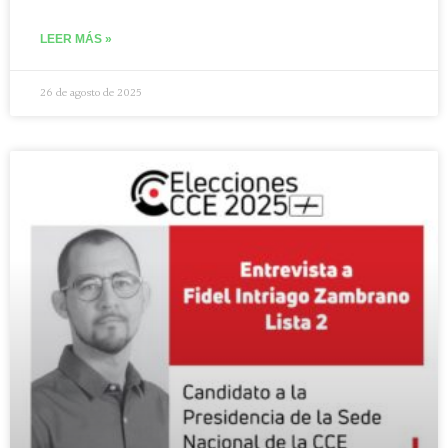
LEER MÁS »
26 de agosto de 2025