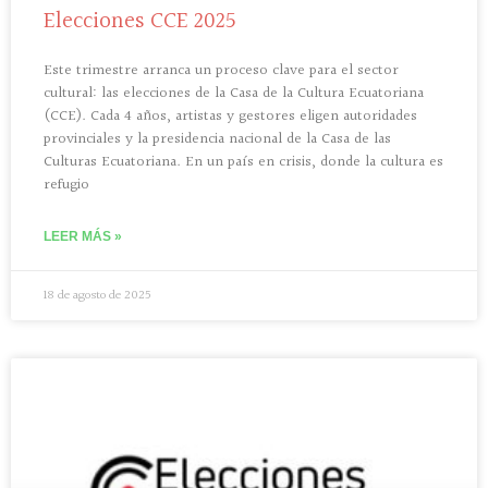
Elecciones CCE 2025
Este trimestre arranca un proceso clave para el sector
cultural: las elecciones de la Casa de la Cultura Ecuatoriana
(CCE). Cada 4 años, artistas y gestores eligen autoridades
provinciales y la presidencia nacional de la Casa de las
Culturas Ecuatoriana. En un país en crisis, donde la cultura es
refugio
LEER MÁS »
18 de agosto de 2025