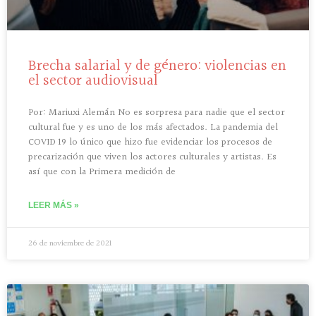
Brecha salarial y de género: violencias en
el sector audiovisual
Por: Mariuxi Alemán No es sorpresa para nadie que el sector
cultural fue y es uno de los más afectados. La pandemia del
COVID 19 lo único que hizo fue evidenciar los procesos de
precarización que viven los actores culturales y artistas. Es
así que con la Primera medición de
LEER MÁS »
26 de noviembre de 2021