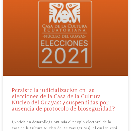
Persiste la judicialización en las
elecciones de la Casa de la Cultura
Núcleo del Guayas: ¿suspendidas por
ausencia de protocolo de bioseguridad?
(Noticia en desarollo) Continúa el periplo electoral de la
Casa de la Cultura Núcleo del Guayas (CCNG), el cual se está