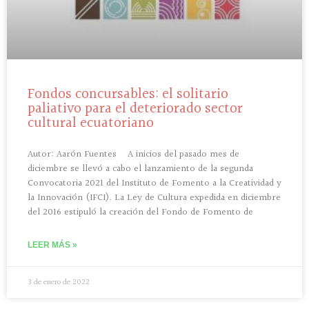
Fondos concursables: el solitario
paliativo para el deteriorado sector
cultural ecuatoriano
Autor: Aarón Fuentes A inicios del pasado mes de
diciembre se llevó a cabo el lanzamiento de la segunda
Convocatoria 2021 del Instituto de Fomento a la Creatividad y
la Innovación (IFCI). La Ley de Cultura expedida en diciembre
del 2016 estipuló la creación del Fondo de Fomento de
LEER MÁS »
3 de enero de 2022