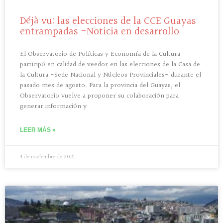
Déjà vu: las elecciones de la CCE Guayas
entrampadas -Noticia en desarrollo
El Observatorio de Políticas y Economía de la Cultura
participó en calidad de veedor en las elecciones de la Casa de
la Cultura -Sede Nacional y Núcleos Provinciales- durante el
pasado mes de agosto. Para la provincia del Guayas, el
Observatorio vuelve a proponer su colaboración para
generar información y
LEER MÁS »
4 de noviembre de 2021