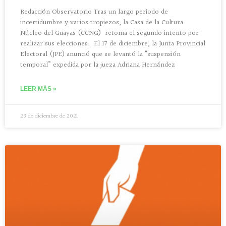
Redacción Observatorio Tras un largo periodo de
incertidumbre y varios tropiezos, la Casa de la Cultura
Núcleo del Guayas (CCNG) retoma el segundo intento por
realizar sus elecciones. El 17 de diciembre, la Junta Provincial
Electoral (JPE) anunció que se levantó la “suspensión
temporal” expedida por la jueza Adriana Hernández
LEER MÁS »
23 de diciembre de 2021