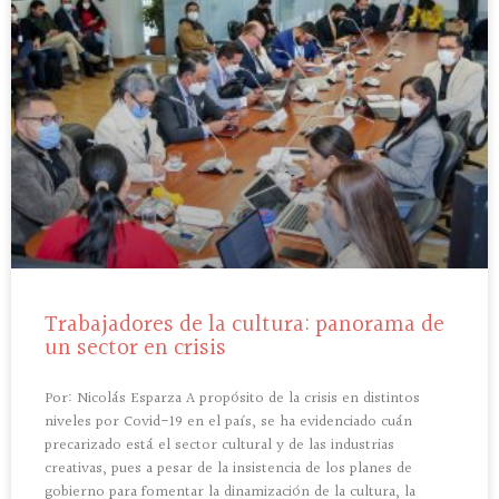
Trabajadores de la cultura: panorama de
un sector en crisis
Por: Nicolás Esparza A propósito de la crisis en distintos
niveles por Covid-19 en el país, se ha evidenciado cuán
precarizado está el sector cultural y de las industrias
creativas, pues a pesar de la insistencia de los planes de
gobierno para fomentar la dinamización de la cultura, la