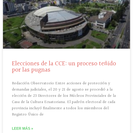
Elecciones de la CCE: un proceso teñido
por las pugnas
Redacción Observatorio Entre acciones de protección y
demandas judiciales, el 20 y 21 de agosto se procedió a la
elección de 23 Directores de los Núcleos Provinciales de la
Casa de la Cultura Ecuatoriana. El padrón electoral de cada
provincia incluyó finalmente a todos los miembros del
Registro Único de
LEER MÁS »