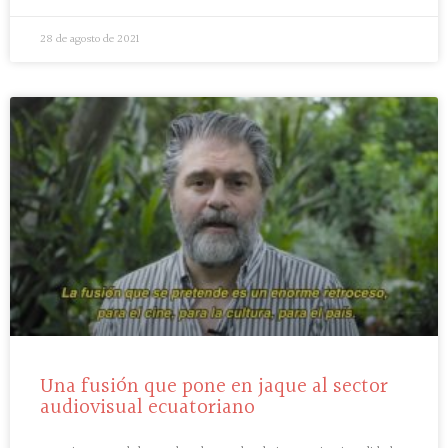
28 de agosto de 2021
Una fusión que pone en jaque al sector
audiovisual ecuatoriano