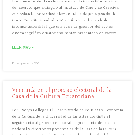
Los cineastas del Ecuador demandan la inconstitucionalidad
del decreto que extinguió al Instituto de Cine y de Creación
Audiovisual. Por Mariuxi Alemán El 24 de junio pasado, la
Corte Constitucional admitió a trámite la demanda de
inconstitucionalidad que una serie de gremios del sector
cinematográfico ecuatoriano habían presentado en contra
LEER MÁS »
12 de agosto de 2021
Veeduría en el proceso electoral de la
Casa de la Cultura Ecuatoriana
Por Evelyn Gallegos El Observatorio de Políticas y Economía
de la Cultura de la Universidad de las Artes continúa el
seguimiento al proceso electoral de presidente de la sede
nacional y directorios provinciales de la Casa de la Cultura