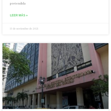
pretendida
LEER MÁS »
13 de noviembre de 2021