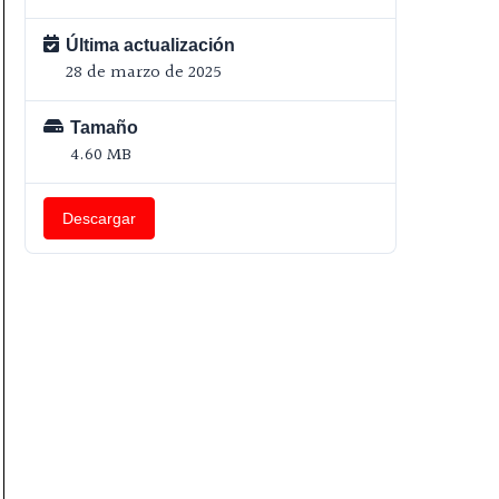
Última actualización
28 de marzo de 2025
Tamaño
4.60 MB
Descargar