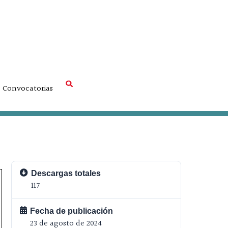
Convocatorias
Descargas totales
117
Fecha de publicación
23 de agosto de 2024