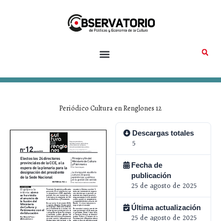
Ir
al
contenido
Periódico Cultura en Renglones 12
Descargas totales
5
Fecha de
publicación
25 de agosto de 2025
Última actualización
25 de agosto de 2025