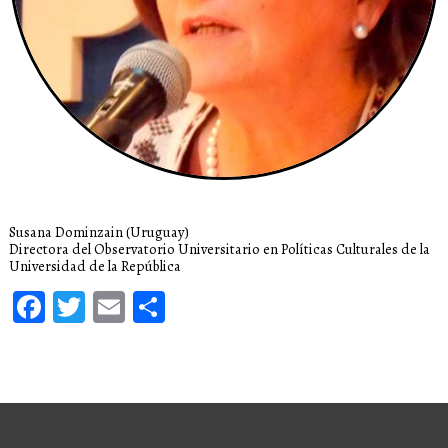
Susana Dominzain (Uruguay)
Directora del Observatorio Universitario en Políticas Culturales de la
Universidad de la República
Facebook
Twitter
Email
Compartir