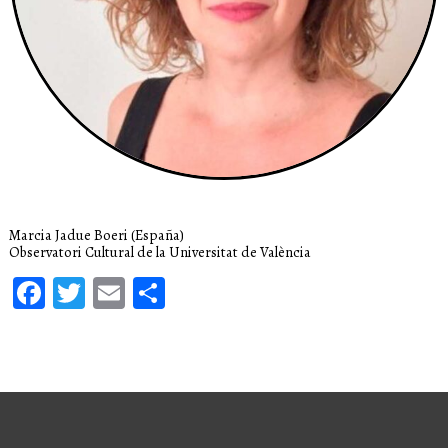
Marcia Jadue Boeri (España)
Observatori Cultural de la Universitat de València
Facebook
Twitter
Email
Compartir