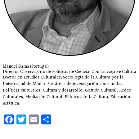
Manuel Gama (Portugal)
Director Observatório de Políticas de Ciência, Comunicação e Cultura
Doctor en Estudios Culturales/Sociología de la Cultura por la
Universidad de Minho. Sus áreas de investigación abordan las
Políticas culturales, Cultura y desarrollo; Gestión Cultural, Redes
Culturales, Mediación Cultural, Públicos de la Cultura, Educación
Artística.
Facebook
Twitter
Email
Compartir