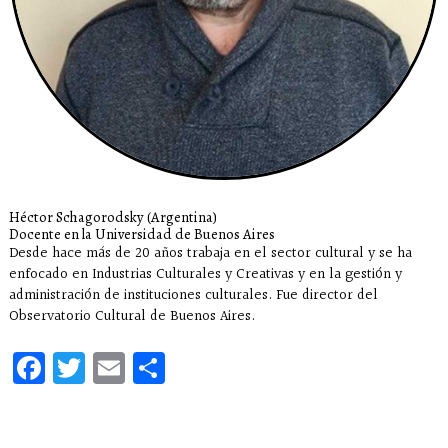
Héctor Schagorodsky (Argentina)
Docente en la Universidad de Buenos Aires
Desde hace más de 20 años trabaja en el sector cultural y se ha
enfocado en Industrias Culturales y Creativas y en la gestión y
administración de instituciones culturales. Fue director del
Observatorio Cultural de Buenos Aires.
Facebook
Twitter
Email
Compartir