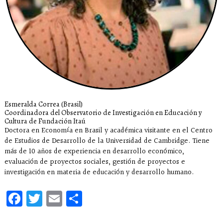
Esmeralda Correa (Brasil)
Coordinadora del Observatorio de Investigación en Educación y
Cultura de Fundación Itaú
Doctora en Economía en Brasil y académica visitante en el Centro
de Estudios de Desarrollo de la Universidad de Cambridge. Tiene
más de 10 años de experiencia en desarrollo económico,
evaluación de proyectos sociales, gestión de proyectos e
investigación en materia de educación y desarrollo humano.
Facebook
Twitter
Email
Compartir