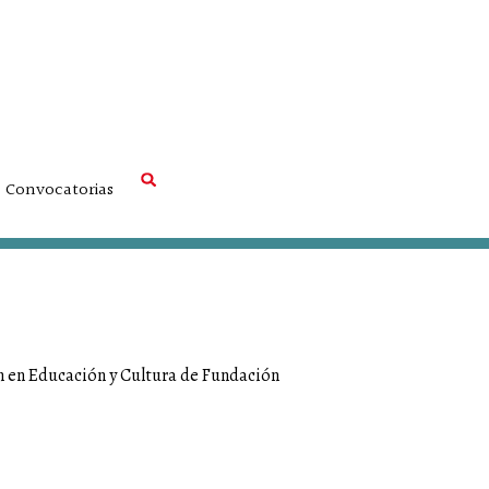
Convocatorias
ón en Educación y Cultura de Fundación