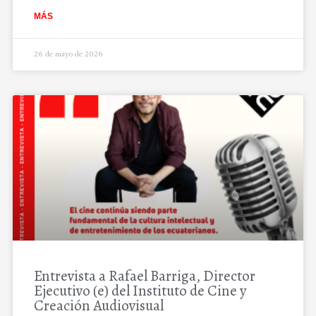
MÁS
26 de mayo de 2026
Entrevista a Rafael Barriga, Director
Ejecutivo (e) del Instituto de Cine y
Creación Audiovisual