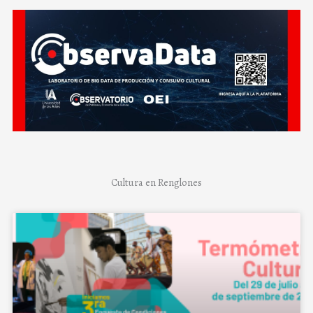
Cultura en Renglones