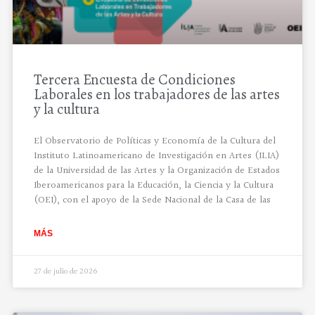
Tercera Encuesta de Condiciones
Laborales en los trabajadores de las artes
y la cultura
El Observatorio de Políticas y Economía de la Cultura del
Instituto Latinoamericano de Investigación en Artes (ILIA)
de la Universidad de las Artes y la Organización de Estados
Iberoamericanos para la Educación, la Ciencia y la Cultura
(OEI), con el apoyo de la Sede Nacional de la Casa de las
MÁS
27 de julio de 2026