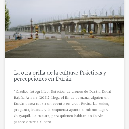
La otra orilla de la cultura: Prácticas y
percepciones en Durán
*Crédito fotográfico: Estación de trenes de Durán, Duval
Bajaña Arizala (2021) Llega el fin de semana, alguien en
Durán desea salir a un evento en vivo. Revisa las redes,
pregunta, busca… y la respuesta apunta al mismo lugar:
Guayaquil. La cultura, para quienes habitan en Durán,
parece ocurrir al otro