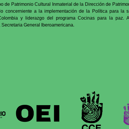
e Patrimonio Cultural Inmaterial de la Dirección de Patrimoni
o concerniente a la implementación de la Política para la 
 Colombia y liderazgo del programa Cocinas para la paz. A
 Secretaria General Iberoamericana.