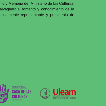
o y Memoria del Ministerio de las Culturas,
salvaguardia, fomento y conocimiento de la
ctualmente representante y presidenta de