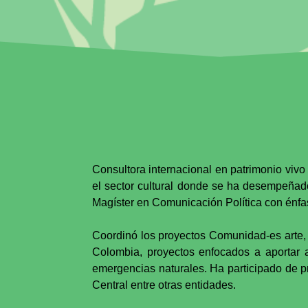
Consultora internacional en patrimonio vivo
el sector cultural donde se ha desempeñad
Magíster en Comunicación Política con énfasi
Coordinó los proyectos Comunidad-es arte, b
Colombia, proyectos enfocados a aportar a 
emergencias naturales. Ha participado de 
Central entre otras entidades.