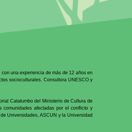
as, con una experiencia de más de 12 años en
ectos socioculturales. Consultora UNESCO y
orial Catatumbo del Ministerio de Cultura de
as comunidades afectadas por el conflicto y
a de Universidades, ASCUN y la Universidad