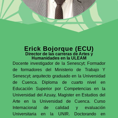
Erick Bojorque (ECU)
Director de las carreras de Artes y
Humanidades en la ULEAM
Docente investigador de la Senescyt; Formador
de formadores del Ministerio de Trabajo Y
Senescyt; arquitecto graduado en la Universidad
de Cuenca. Diploma de cuarto nivel en
Educación Superior por Competencias en la
Universidad del Azuay, Magister en Estudios del
Arte en la Universidad de Cuenca. Curso
Internacional de calidad y evaluación
Universitaria en la UNIR. Doctorando en