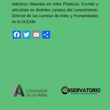
Adictivos; Maestría en Artes Plásticas. Escritor y
articulista en distintos campos del conocimiento.
Director de las carreras de Artes y Humanidades
en la ULEAM.
Facebook
Twitter
Email
Compartir