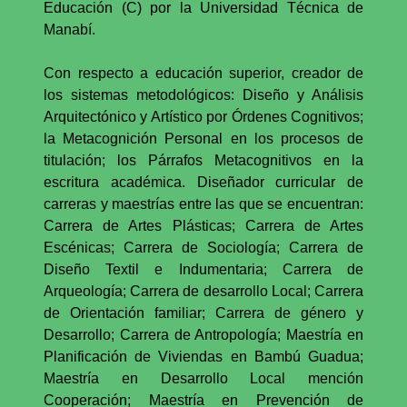
Educación (C) por la Universidad Técnica de
Manabí.
Con respecto a educación superior, creador de
los sistemas metodológicos: Diseño y Análisis
Arquitectónico y Artístico por Órdenes Cognitivos;
la Metacognición Personal en los procesos de
titulación; los Párrafos Metacognitivos en la
escritura académica. Diseñador curricular de
carreras y maestrías entre las que se encuentran:
Carrera de Artes Plásticas; Carrera de Artes
Escénicas; Carrera de Sociología; Carrera de
Diseño Textil e Indumentaria; Carrera de
Arqueología; Carrera de desarrollo Local; Carrera
de Orientación familiar; Carrera de género y
Desarrollo; Carrera de Antropología; Maestría en
Planificación de Viviendas en Bambú Guadua;
Maestría en Desarrollo Local mención
Cooperación; Maestría en Prevención de