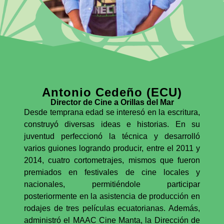
Antonio Cedeño (ECU)
Director de Cine a Orillas del Mar
Desde temprana edad se interesó en la escritura,
construyó diversas ideas e historias. En su
juventud perfeccionó la técnica y desarrolló
varios guiones logrando producir, entre el 2011 y
2014, cuatro cortometrajes, mismos que fueron
premiados en festivales de cine locales y
nacionales, permitiéndole participar
posteriormente en la asistencia de producción en
rodajes de tres películas ecuatorianas. Además,
administró el MAAC Cine Manta, la Dirección de