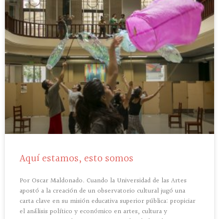
Aquí estamos, esto somos
Por Oscar Maldonado. Cuando la Universidad de las Artes
apostó a la creación de un observatorio cultural jugó una
carta clave en su misión educativa superior pública: propiciar
el análisis político y económico en artes, cultura y