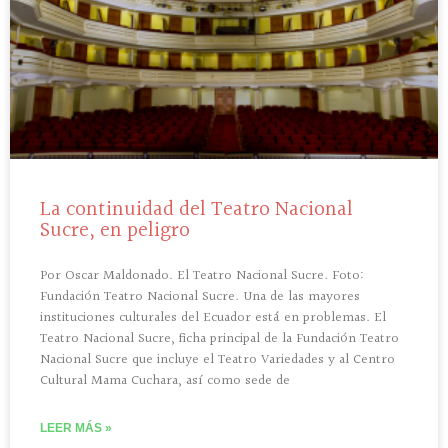
La continuidad del Teatro Nacional
Sucre, en peligro
Por Oscar Maldonado. El Teatro Nacional Sucre. Foto:
Fundación Teatro Nacional Sucre. Una de las mayores
instituciones culturales del Ecuador está en problemas. El
Teatro Nacional Sucre, ficha principal de la Fundación Teatro
Nacional Sucre que incluye el Teatro Variedades y al Centro
Cultural Mama Cuchara, así como sede de
LEER MÁS »