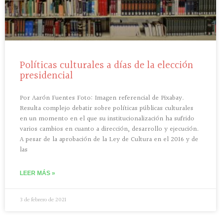
Políticas culturales a días de la elección
presidencial
Por Aarón Fuentes Foto: Imagen referencial de Pixabay.
Resulta complejo debatir sobre políticas públicas culturales
en un momento en el que su institucionalización ha sufrido
varios cambios en cuanto a dirección, desarrollo y ejecución.
A pesar de la aprobación de la Ley de Cultura en el 2016 y de
las
LEER MÁS »
3 de febrero de 2021