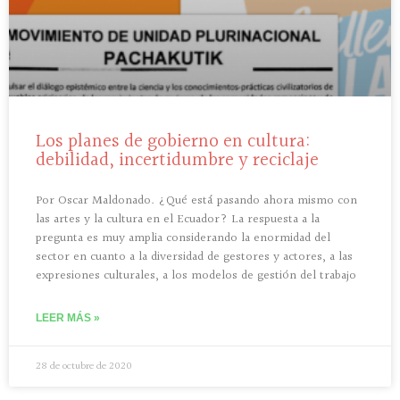
Los planes de gobierno en cultura:
debilidad, incertidumbre y reciclaje
Por Oscar Maldonado. ¿Qué está pasando ahora mismo con
las artes y la cultura en el Ecuador? La respuesta a la
pregunta es muy amplia considerando la enormidad del
sector en cuanto a la diversidad de gestores y actores, a las
expresiones culturales, a los modelos de gestión del trabajo
LEER MÁS »
28 de octubre de 2020