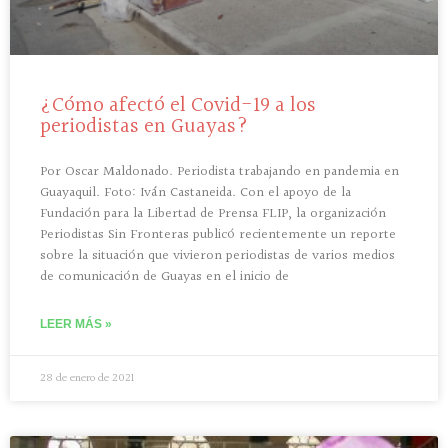
¿Cómo afectó el Covid-19 a los
periodistas en Guayas?
Por Oscar Maldonado. Periodista trabajando en pandemia en
Guayaquil. Foto: Iván Castaneida. Con el apoyo de la
Fundación para la Libertad de Prensa FLIP, la organización
Periodistas Sin Fronteras publicó recientemente un reporte
sobre la situación que vivieron periodistas de varios medios
de comunicación de Guayas en el inicio de
LEER MÁS »
28 de enero de 2021