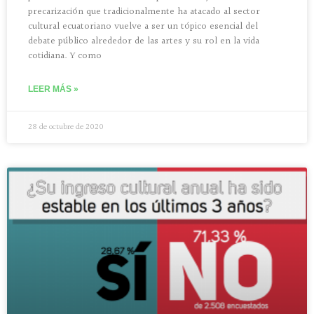
precarización que tradicionalmente ha atacado al sector
cultural ecuatoriano vuelve a ser un tópico esencial del
debate público alrededor de las artes y su rol en la vida
cotidiana. Y como
LEER MÁS »
28 de octubre de 2020