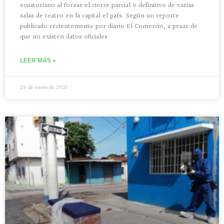
ecuatoriano al forzar el cierre parcial o definitivo de varias
salas de teatro en la capital el país. Según un reporte
publicado recientemente por diario El Comercio, a pesar de
que no existen datos oficiales
LEER MÁS »
28 de enero de 2021