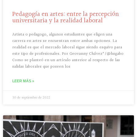
Pedagogía en artes: entre la percepción
universitaria y la realidad laboral
Artista o pedagogo, algunos estudiantes que eligen una
carrera en artes se encuentran entre ambas opciones. La
realidad es que el mercado laboral sigue siendo esquivo para
este tipo de profesionales. Por Geovanny Chávez*/@hsgabo
Como se planteó en un artículo anterior al respecto de las
salidas laborales que poseen los
LEER MÁS »
30 de septiembre de 2022