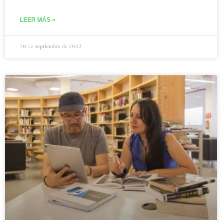
LEER MÁS »
30 de septiembre de 2022