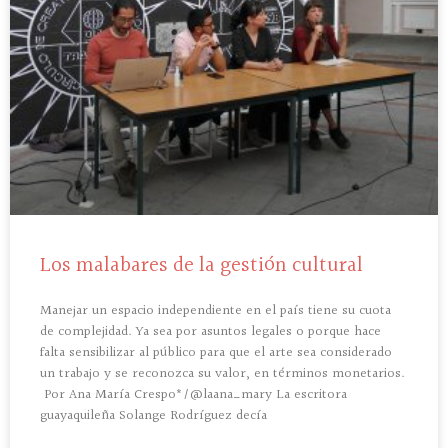
Los malabares de la gestión cultural
Manejar un espacio independiente en el país tiene su cuota
de complejidad. Ya sea por asuntos legales o porque hace
falta sensibilizar al público para que el arte sea considerado
un trabajo y se reconozca su valor, en términos monetarios.
Por Ana María Crespo*/@laana_mary La escritora
guayaquileña Solange Rodríguez decía