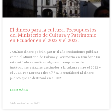
El dinero para la cultura. Presupuestos
del Ministerio de Cultura y Patrimonio
en Ecuador en el 2022 y el 2023.
¿Cuánto dinero podrán gastar al año instituciones públicas
como el Ministerio de Cultura y Patrimonio en Ecuador? En
este artículo se analizan algunos presupuestos de
instituciones estatales destinados a la cultura entre el 2022 y
el 2023. Por Lorena Falconí*/ @lorenafalconi El dinero
público que se destinará en el 2023
LEER MÁS »
24 de noviembre de 2022