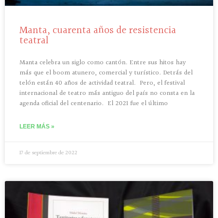
Manta, cuarenta años de resistencia
teatral
Manta celebra un siglo como cantón. Entre sus hitos hay
más que el boom atunero, comercial y turístico. Detrás del
telón están 40 años de actividad teatral. Pero, el festival
internacional de teatro más antiguo del país no consta en la
agenda oficial del centenario. El 2021 fue el último
LEER MÁS »
17 de septiembre de 2022