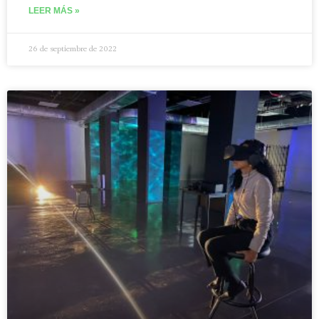
LEER MÁS »
26 de septiembre de 2022