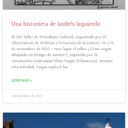
Una historieta de Andrés Izquierdo
El 2do Taller de Periodismo Cultural, organizado por el
Observatorio de Políticas y Economía de la Cultura -14 y 15
de noviembre de 2022 – tuvo lugar el taller ¿Cómo seguir
dibujando en tiempo de memes?, impartido por la
caricaturista ecuatoriana Vilma Vargas (Vilmatraca). Durante
esta actividad, Vargas exploró las
LEER MÁS »
1 de diciembre de 2022